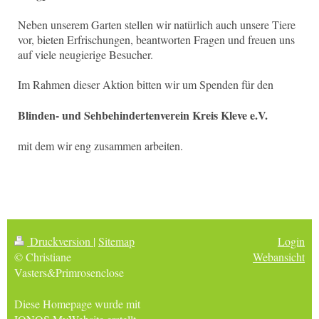
Neben unserem Garten stellen wir natürlich auch unsere Tiere
vor, bieten Erfrischungen, beantworten Fragen und freuen uns
auf viele neugierige Besucher.
Im Rahmen dieser Aktion bitten wir um Spenden für den
Blinden- und Sehbehindertenverein Kreis Kleve e.V.
mit dem wir eng zusammen arbeiten.
Druckversion
|
Sitemap
Login
© Christiane
Webansicht
Vasters&Primrosenclose
Diese Homepage wurde mit