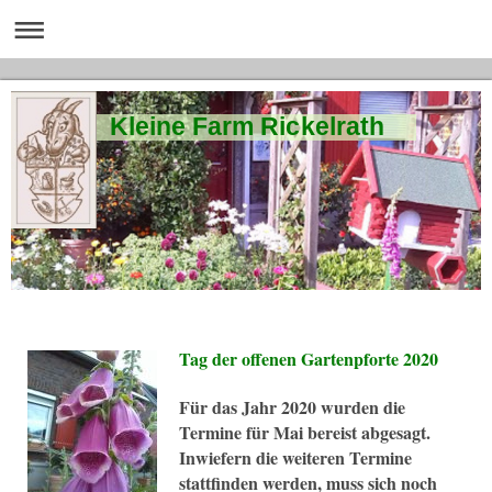
Kleine Farm Rickelrath
Tag der offenen Gartenpforte 2020
Für das Jahr 2020 wurden die
Termine für Mai bereist abgesagt.
Inwiefern die weiteren Termine
stattfinden werden, muss sich noch