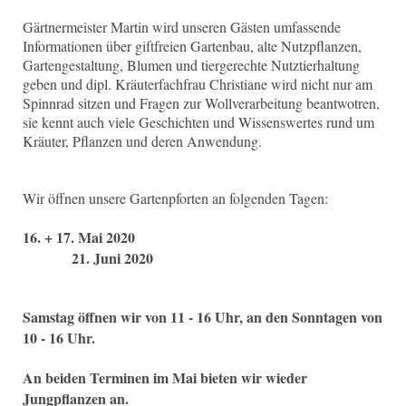
Gärtnermeister Martin wird unseren Gästen umfassende
Informationen über giftfreien Gartenbau, alte Nutzpflanzen,
Gartengestaltung, Blumen und tiergerechte Nutztierhaltung
geben und dipl. Kräuterfachfrau Christiane wird nicht nur am
Spinnrad sitzen und Fragen zur Wollverarbeitung beantwotren,
sie kennt auch viele Geschichten und Wissenswertes rund um
Kräuter, Pflanzen und deren Anwendung.
Wir öffnen unsere Gartenpforten an folgenden Tagen:
16. + 17. Mai 2020
21. Juni 2020
Samstag öffnen wir von 11 - 16 Uhr, an den Sonntagen von
10 - 16 Uhr.
An beiden Terminen im Mai bieten wir wieder
Jungpflanzen an.