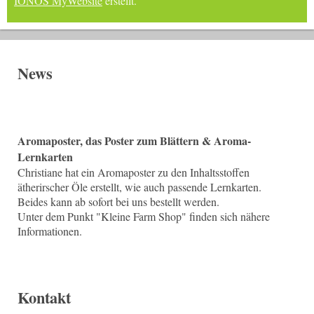
IONOS MyWebsite
erstellt.
News
Aromaposter, das Poster zum Blättern & Aroma-
Lernkarten
Christiane hat ein Aromaposter zu den Inhaltsstoffen
ätherirscher Öle erstellt, wie auch passende Lernkarten.
Beides kann ab sofort bei uns bestellt werden.
Unter dem Punkt "Kleine Farm Shop" finden sich nähere
Informationen.
Kontakt