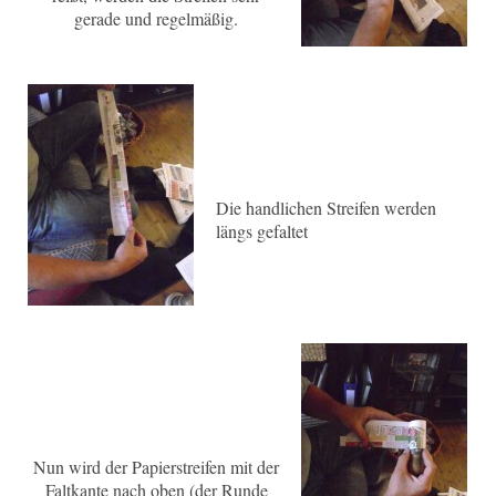
gerade und regelmäßig.
Die handlichen Streifen werden
längs gefaltet
Nun wird der Papierstreifen mit der
Faltkante nach oben (der Runde