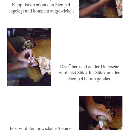
Knopf ist oben) an den Stempel
angelegt und komplett aufgewickelt
Der Überstand an der Unterseite
wird jetzt Stück für Stück um den
Stempel herum gefaltet.
Jetzt wird der umwickelte Stempel