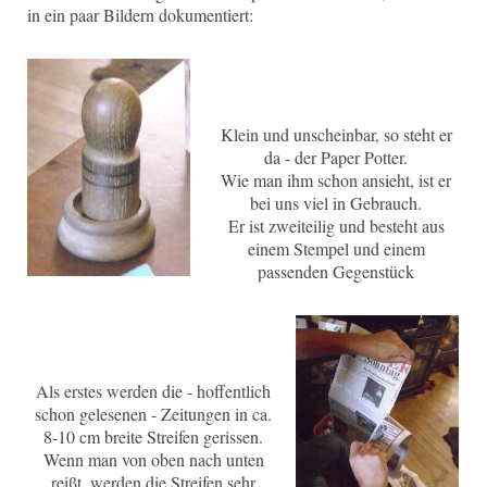
in ein paar Bildern dokumentiert:
Klein und unscheinbar, so steht er
da - der Paper Potter.
Wie man ihm schon ansieht, ist er
bei uns viel in Gebrauch.
Er ist zweiteilig und besteht aus
einem Stempel und einem
passenden Gegenstück
Als erstes werden die - hoffentlich
schon gelesenen - Zeitungen in ca.
8-10 cm breite Streifen gerissen.
Wenn man von oben nach unten
reißt, werden die Streifen sehr