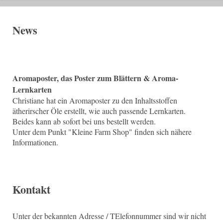
News
Aromaposter, das Poster zum Blättern & Aroma-
Lernkarten
Christiane hat ein Aromaposter zu den Inhaltsstoffen
ätherirscher Öle erstellt, wie auch passende Lernkarten.
Beides kann ab sofort bei uns bestellt werden.
Unter dem Punkt "Kleine Farm Shop" finden sich nähere
Informationen.
Kontakt
Unter der bekannten Adresse / TElefonnummer sind wir nicht