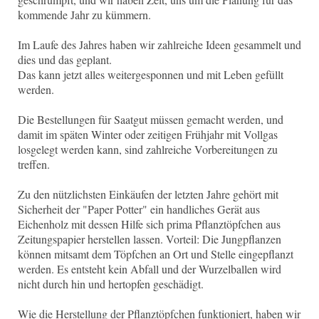
kommende Jahr zu kümmern.
Im Laufe des Jahres haben wir zahlreiche Ideen gesammelt und
dies und das geplant.
Das kann jetzt alles weitergesponnen und mit Leben gefüllt
werden.
Die Bestellungen für Saatgut müssen gemacht werden, und
damit im späten Winter oder zeitigen Frühjahr mit Vollgas
losgelegt werden kann, sind zahlreiche Vorbereitungen zu
treffen.
Zu den nützlichsten Einkäufen der letzten Jahre gehört mit
Sicherheit der "Paper Potter" ein handliches Gerät aus
Eichenholz mit dessen Hilfe sich prima Pflanztöpfchen aus
Zeitungspapier herstellen lassen. Vorteil: Die Jungpflanzen
können mitsamt dem Töpfchen an Ort und Stelle eingepflanzt
werden. Es entsteht kein Abfall und der Wurzelballen wird
nicht durch hin und hertopfen geschädigt.
Wie die Herstellung der Pflanztöpfchen funktioniert, haben wir